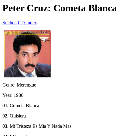
Peter Cruz: Cometa Blanca
Suchen
CD Index
Genre: Merengue
Year: 1986
01.
Cometa Blanca
02.
Quisiera
03.
Mi Tristeza Es Mia Y Nada Mas