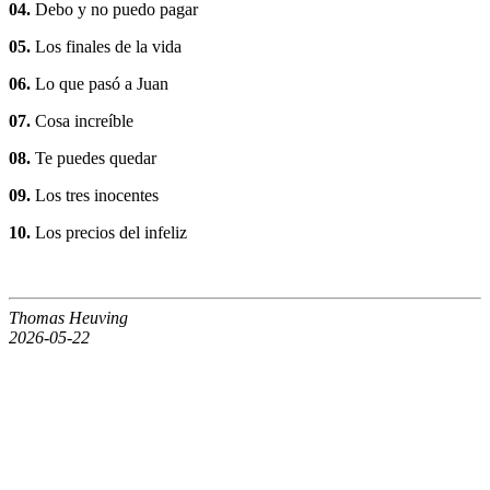
04.
Debo y no puedo pagar
05.
Los finales de la vida
06.
Lo que pasó a Juan
07.
Cosa increíble
08.
Te puedes quedar
09.
Los tres inocentes
10.
Los precios del infeliz
Thomas Heuving
2026-05-22