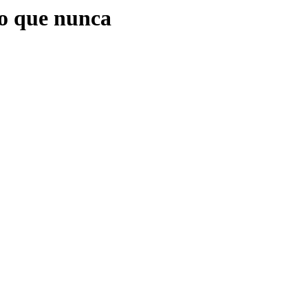
o que nunca