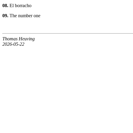
08.
El borracho
09.
The number one
Thomas Heuving
2026-05-22