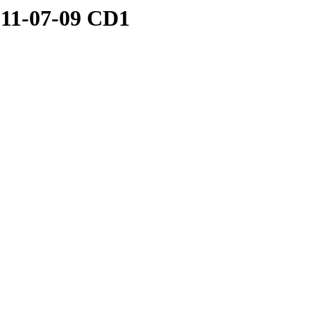
 11-07-09 CD1