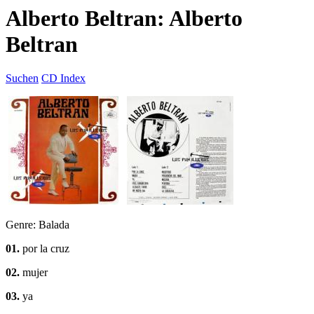
Alberto Beltran: Alberto
Beltran
Suchen
CD Index
Genre: Balada
01.
por la cruz
02.
mujer
03.
ya