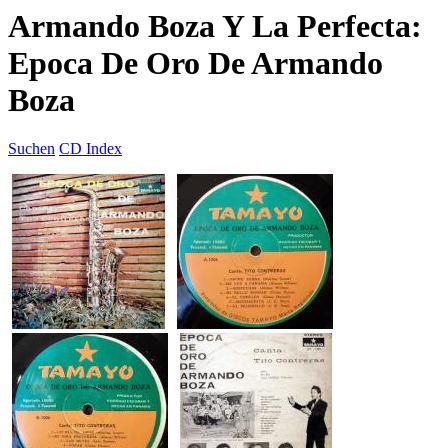
Armando Boza Y La Perfecta:
Epoca De Oro De Armando
Boza
Suchen
CD Index