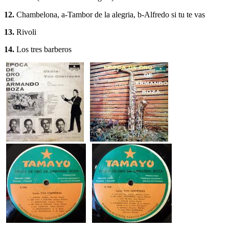
12.
Chambelona, a-Tambor de la alegria, b-Alfredo si tu te vas
13.
Rivoli
14.
Los tres barberos