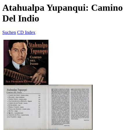
Atahualpa Yupanqui: Camino
Del Indio
Suchen
CD Index