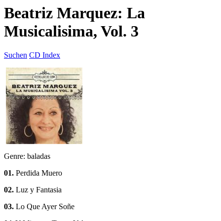
Beatriz Marquez: La
Musicalisima, Vol. 3
Suchen
CD Index
Genre: baladas
01.
Perdida Muero
02.
Luz y Fantasia
03.
Lo Que Ayer Soñe