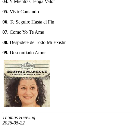
04.
Y Mientras Tenga Valor
05.
Vivir Cantando
06.
Te Seguire Hasta el Fin
07.
Como Yo Te Ame
08.
Despidete de Todo Mi Existir
09.
Desconfiado Amor
Thomas Heuving
2026-05-22