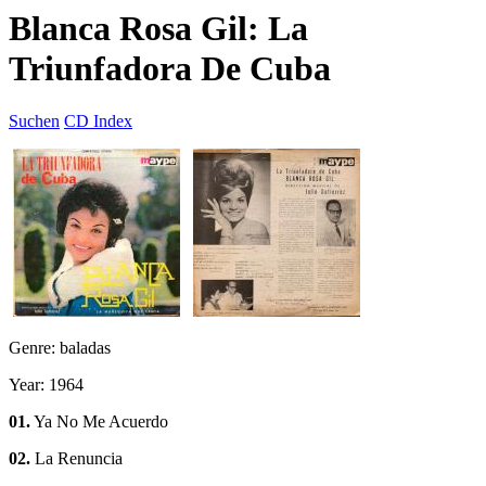
Blanca Rosa Gil: La
Triunfadora De Cuba
Suchen
CD Index
Genre: baladas
Year: 1964
01.
Ya No Me Acuerdo
02.
La Renuncia