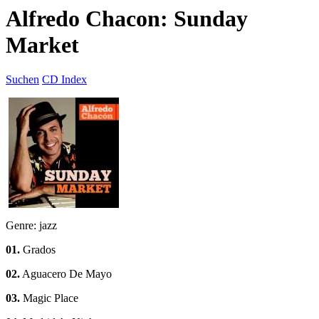
Alfredo Chacon: Sunday
Market
Suchen
CD Index
Genre: jazz
01.
Grados
02.
Aguacero De Mayo
03.
Magic Place