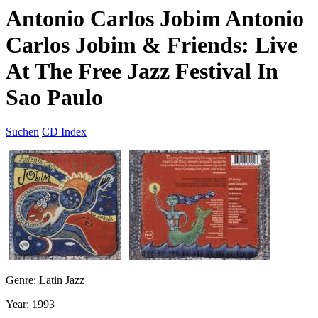
Antonio Carlos Jobim Antonio
Carlos Jobim & Friends: Live
At The Free Jazz Festival In
Sao Paulo
Suchen
CD Index
Genre: Latin Jazz
Year: 1993