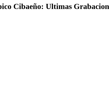
pico Cibaeño: Ultimas Grabacion