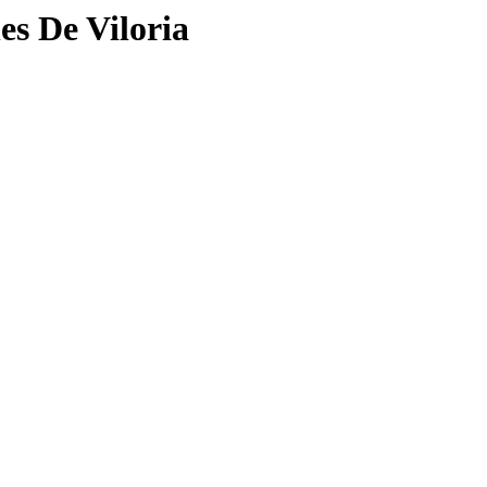
es De Viloria