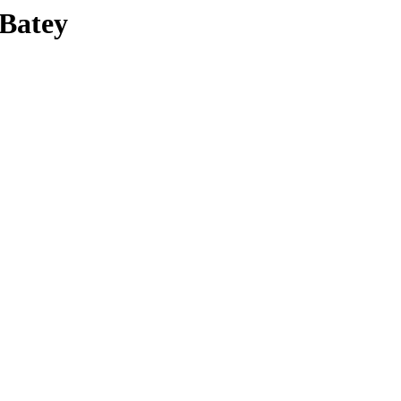
 Batey