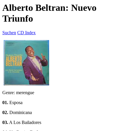
Alberto Beltran: Nuevo
Triunfo
Suchen
CD Index
Genre: merengue
01.
Esposa
02.
Dominicana
03.
A Los Bailadores