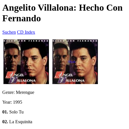
Angelito Villalona: Hecho Con
Fernando
Suchen
CD Index
Genre: Merengue
Year: 1995
01.
Solo Tu
02.
La Esquinita