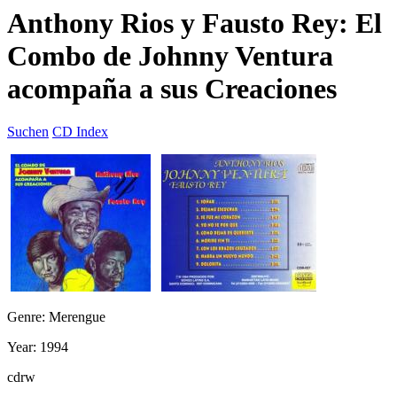
Anthony Rios y Fausto Rey: El
Combo de Johnny Ventura
acompaña a sus Creaciones
Suchen
CD Index
Genre: Merengue
Year: 1994
cdrw