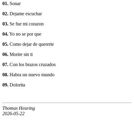
01.
Sonar
02.
Dejame escuchar
03.
Se fue mi corazon
04.
Yo no se por que
05.
Como dejar de quererte
06.
Morire sin ti
07.
Con los brazos cruzados
08.
Habra un nuevo mundo
09.
Dolorita
Thomas Heuving
2026-05-22