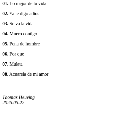
01.
Lo mejor de tu vida
02.
Ya te digo adios
03.
Se va la vida
04.
Muero contigo
05.
Pena de hombre
06.
Por que
07.
Mulata
08.
Acuarela de mi amor
Thomas Heuving
2026-05-22