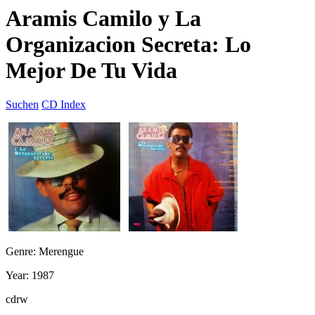
Aramis Camilo y La
Organizacion Secreta: Lo
Mejor De Tu Vida
Suchen
CD Index
Genre: Merengue
Year: 1987
cdrw