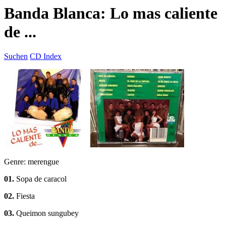
Banda Blanca: Lo mas caliente
de ...
Suchen
CD Index
Genre: merengue
01.
Sopa de caracol
02.
Fiesta
03.
Queimon sungubey