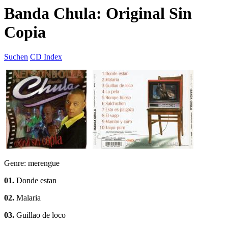
Banda Chula: Original Sin
Copia
Suchen
CD Index
Genre: merengue
01.
Donde estan
02.
Malaria
03.
Guillao de loco