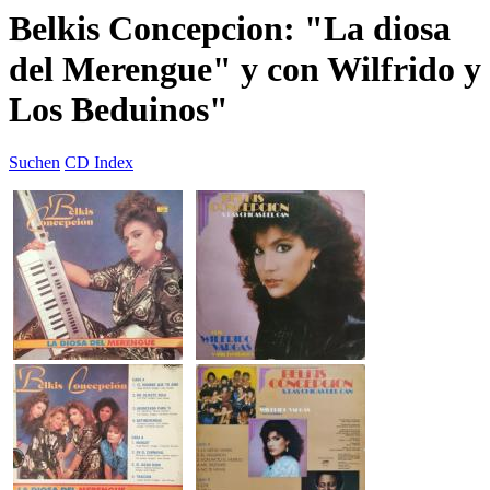
Belkis Concepcion: "La diosa
del Merengue" y con Wilfrido y
Los Beduinos"
Suchen
CD Index