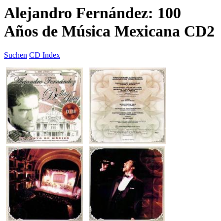
Alejandro Fernández: 100
Años de Música Mexicana CD2
Suchen
CD Index