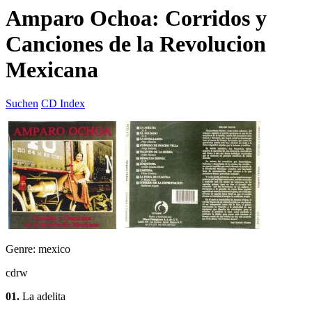
Amparo Ochoa: Corridos y
Canciones de la Revolucion
Mexicana
Suchen
CD Index
Genre: mexico
cdrw
01.
La adelita