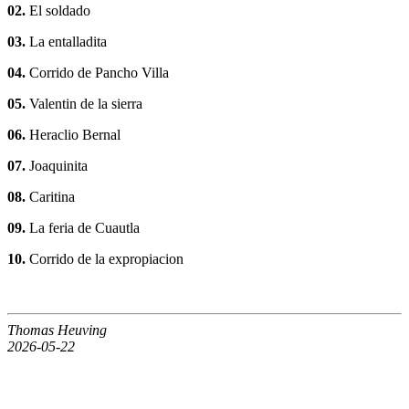
02.
El soldado
03.
La entalladita
04.
Corrido de Pancho Villa
05.
Valentin de la sierra
06.
Heraclio Bernal
07.
Joaquinita
08.
Caritina
09.
La feria de Cuautla
10.
Corrido de la expropiacion
Thomas Heuving
2026-05-22