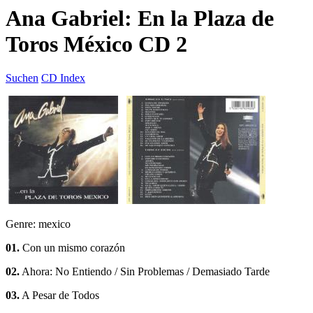
Ana Gabriel: En la Plaza de
Toros México CD 2
Suchen
CD Index
Genre: mexico
01.
Con un mismo corazón
02.
Ahora: No Entiendo / Sin Problemas / Demasiado Tarde
03.
A Pesar de Todos