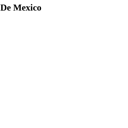
 De Mexico