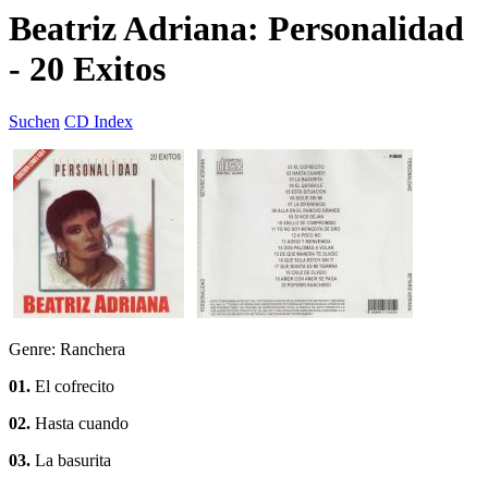
Beatriz Adriana: Personalidad
- 20 Exitos
Suchen
CD Index
Genre: Ranchera
01.
El cofrecito
02.
Hasta cuando
03.
La basurita