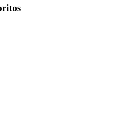
ritos