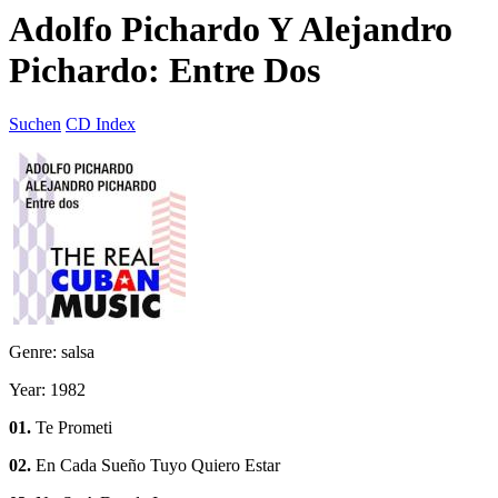
Adolfo Pichardo Y Alejandro
Pichardo: Entre Dos
Suchen
CD Index
Genre: salsa
Year: 1982
01.
Te Prometi
02.
En Cada Sueño Tuyo Quiero Estar