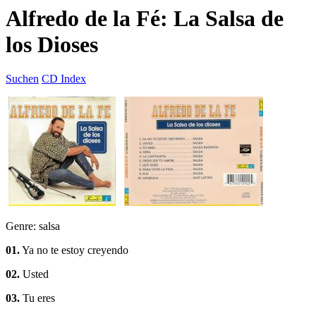
Alfredo de la Fé: La Salsa de
los Dioses
Suchen
CD Index
Genre: salsa
01.
Ya no te estoy creyendo
02.
Usted
03.
Tu eres