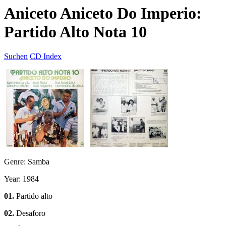
Aniceto Aniceto Do Imperio:
Partido Alto Nota 10
Suchen
CD Index
Genre: Samba
Year: 1984
01.
Partido alto
02.
Desaforo