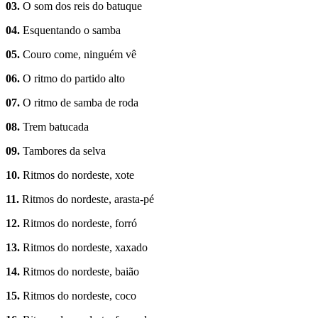
03.
O som dos reis do batuque
04.
Esquentando o samba
05.
Couro come, ninguém vê
06.
O ritmo do partido alto
07.
O ritmo de samba de roda
08.
Trem batucada
09.
Tambores da selva
10.
Ritmos do nordeste, xote
11.
Ritmos do nordeste, arasta-pé
12.
Ritmos do nordeste, forró
13.
Ritmos do nordeste, xaxado
14.
Ritmos do nordeste, baião
15.
Ritmos do nordeste, coco