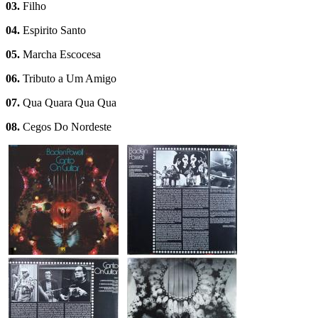
03.
Filho
04.
Espirito Santo
05.
Marcha Escocesa
06.
Tributo a Um Amigo
07.
Qua Quara Qua Qua
08.
Cegos Do Nordeste