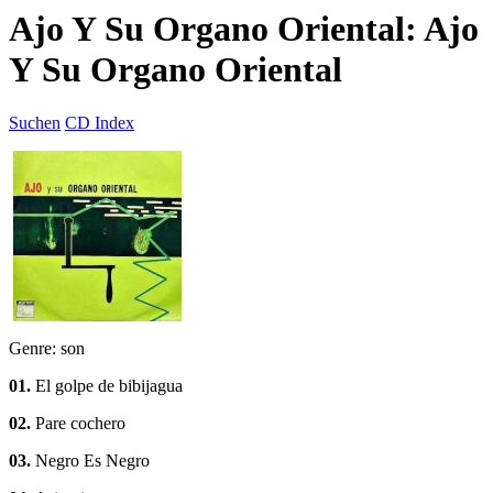
Ajo Y Su Organo Oriental: Ajo
Y Su Organo Oriental
Suchen
CD Index
Genre: son
01.
El golpe de bibijagua
02.
Pare cochero
03.
Negro Es Negro