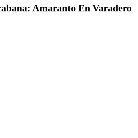
cabana: Amaranto En Varadero