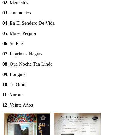
02.
Mercedes
03.
Juramentos
04.
En El Sendero De Vida
05.
Mujer Perjura
06.
Se Fue
07.
Lagrimas Negras
08.
Que Noche Tan Linda
09.
Longina
10.
Te Odio
11.
Aurora
12.
Veinte Años