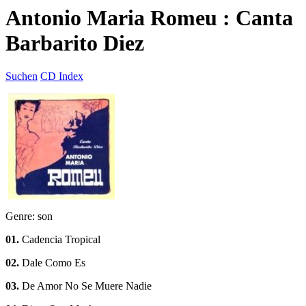
Antonio Maria Romeu : Canta
Barbarito Diez
Suchen
CD Index
Genre: son
01.
Cadencia Tropical
02.
Dale Como Es
03.
De Amor No Se Muere Nadie