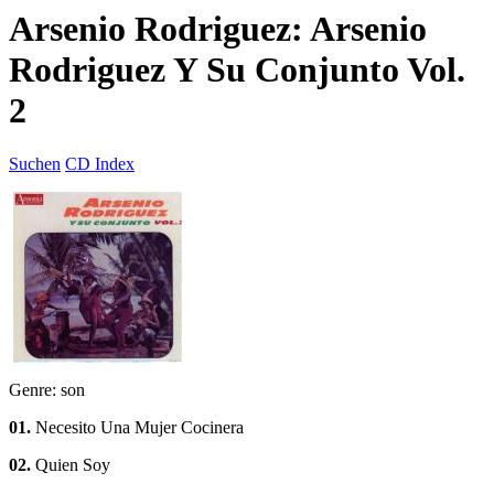
Arsenio Rodriguez: Arsenio
Rodriguez Y Su Conjunto Vol.
2
Suchen
CD Index
Genre: son
01.
Necesito Una Mujer Cocinera
02.
Quien Soy