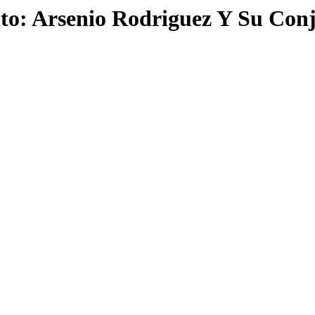
o: Arsenio Rodriguez Y Su Conj