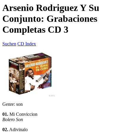
Arsenio Rodriguez Y Su
Conjunto: Grabaciones
Completas CD 3
Suchen
CD Index
Genre: son
01.
Mi Conviccion
Bolero Son
02.
Adivinalo