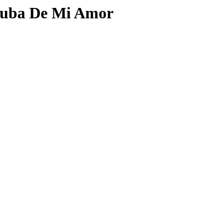
 Cuba De Mi Amor