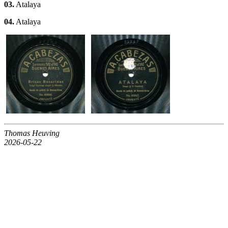
03.
Atalaya
04.
Atalaya
Thomas Heuving
2026-05-22