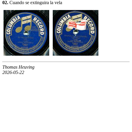
02.
Cuando se extinguira la vela
Thomas Heuving
2026-05-22