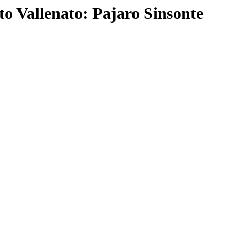
o Vallenato: Pajaro Sinsonte