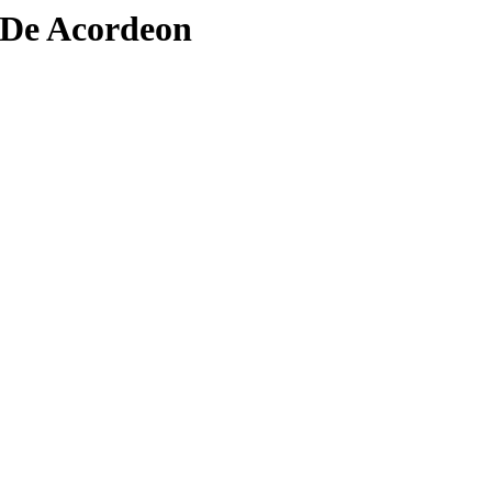
 De Acordeon