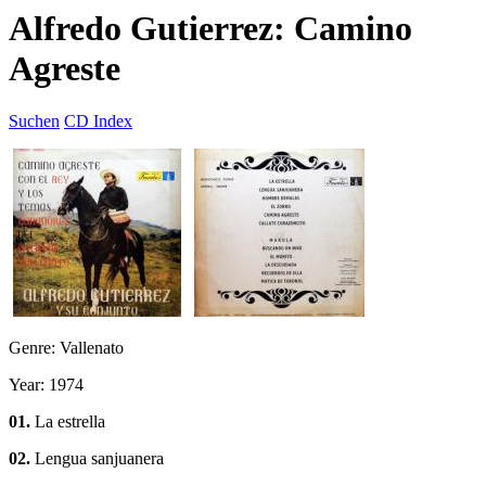
Alfredo Gutierrez: Camino
Agreste
Suchen
CD Index
Genre: Vallenato
Year: 1974
01.
La estrella
02.
Lengua sanjuanera