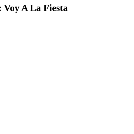
 Voy A La Fiesta