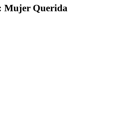
: Mujer Querida