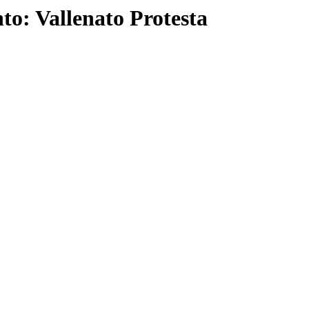
o: Vallenato Protesta