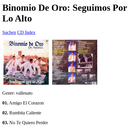
Binomio De Oro: Seguimos Por
Lo Alto
Suchen
CD Index
Genre: vallenato
01.
Amigo El Corazon
02.
Rumbita Caliente
03.
No Te Quiero Perder