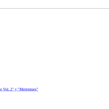
ue Vol. 2" y "Merengues"